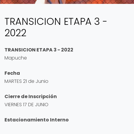
TRANSICION ETAPA 3 -
2022
TRANSICION ETAPA 3 - 2022
Mapuche
Fecha
MARTES 21 de Junio
Cierre de Inscripción
VIERNES 17 DE JUNIO
Estacionamiento Interno