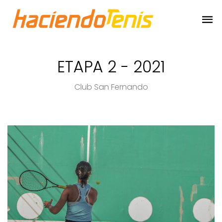
ETAPA 2 - 2021
Club San Fernando