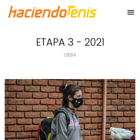
ETAPA 3 - 2021
GEBA